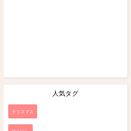
人気タグ
クリスマス