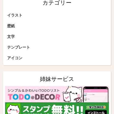
カテゴリー
イラスト
壁紙
文字
テンプレート
アイコン
姉妹サービス