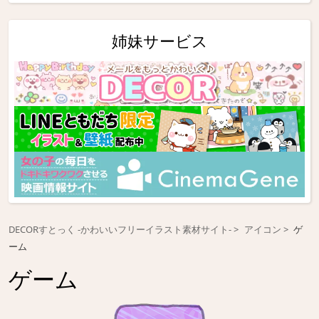
姉妹サービス
DECORすとっく -かわいいフリーイラスト素材サイト-
アイコン
ゲ
ーム
ゲーム