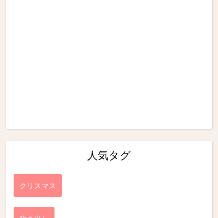
人気タグ
クリスマス