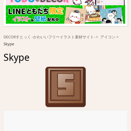
DECORすとっく -かわいいフリーイラスト素材サイト-
アイコン
Skype
Skype