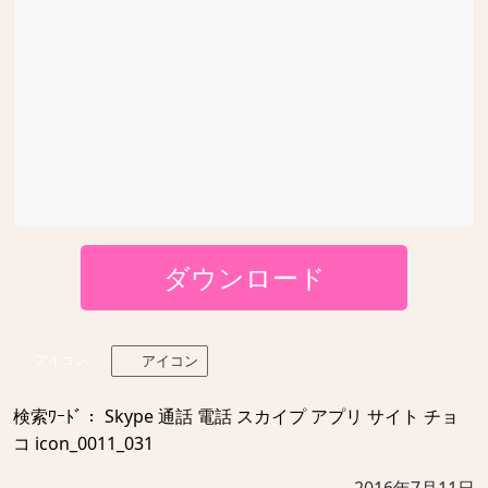
ダウンロード
アイコン
アイコン
検索ﾜｰﾄﾞ： Skype 通話 電話 スカイプ アプリ サイト チョ
コ icon_0011_031