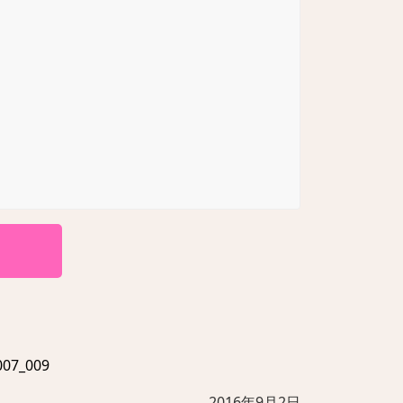
7_009
2016年9月2日