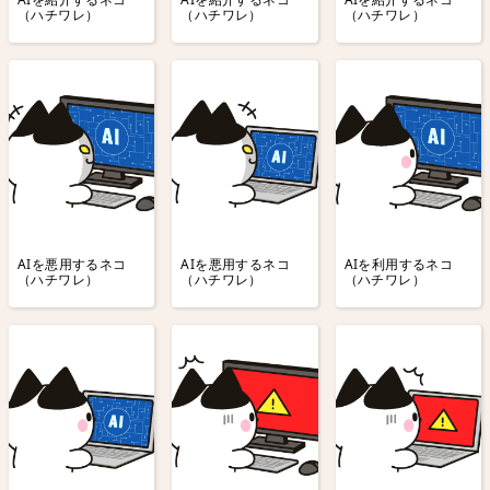
（ハチワレ）
（ハチワレ）
（ハチワレ）
AIを悪用するネコ
AIを悪用するネコ
AIを利用するネコ
（ハチワレ）
（ハチワレ）
（ハチワレ）