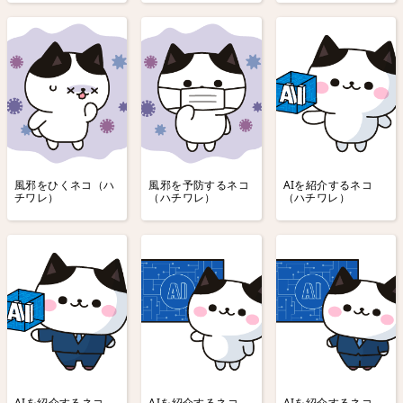
風邪をひくネコ（ハ
風邪を予防するネコ
AIを紹介するネコ
チワレ）
（ハチワレ）
（ハチワレ）
AIを紹介するネコ
AIを紹介するネコ
AIを紹介するネコ