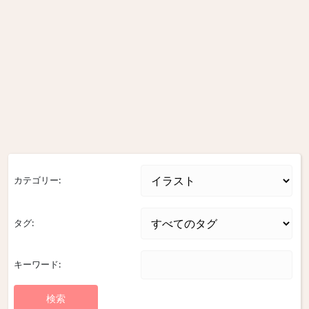
カテゴリー:
タグ:
キーワード: