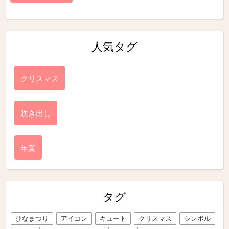
人気タグ
クリスマス
吹き出し
年賀
タグ
ひなまつり
アイコン
キュート
クリスマス
シンボル