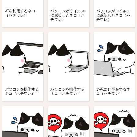
AIを利用するネコ
パソコンがウイルス
パソコンがウイルス
（ハチワレ）
に感染したネコ（ハ
に感染したネコ（ハ
チワレ）
チワレ）
パソコンを操作する
パソコンを操作する
必死に仕事をするネ
ネコ（ハチワレ）
ネコ（ハチワレ）
コ（ハチワレ）