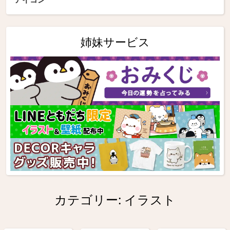
姉妹サービス
カテゴリー:
イラスト