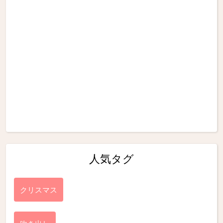
人気タグ
クリスマス