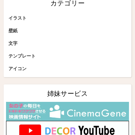
カテゴリー
イラスト
壁紙
文字
テンプレート
アイコン
姉妹サービス