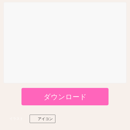
ダウンロード
イラスト
アイコン