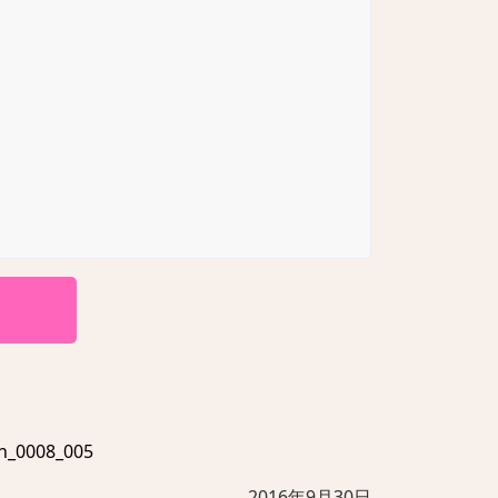
0008_005
2016年9月30日