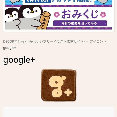
DECORすとっく -かわいいフリーイラスト素材サイト-
アイコン
google+
google+