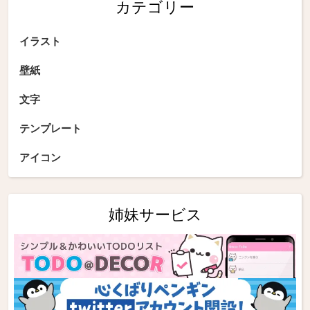
カテゴリー
イラスト
壁紙
文字
テンプレート
アイコン
姉妹サービス