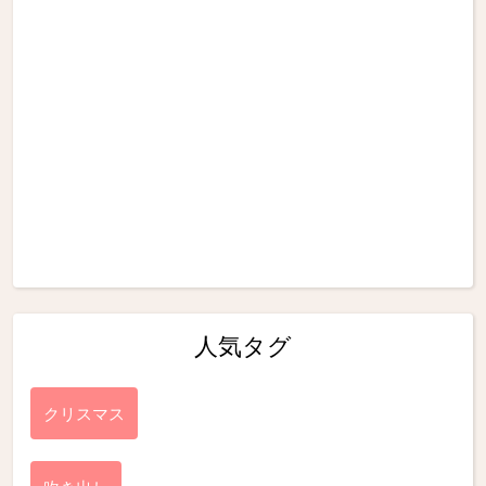
人気タグ
クリスマス