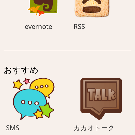
evernote
RSS
evernote
RSS
おすすめ
SMS
カ
SMS
カカオトーク