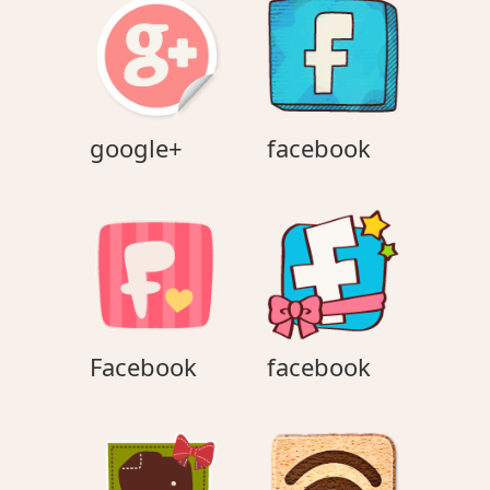
google+
facebook
google+
facebook
Facebook
facebook
Facebook
facebook