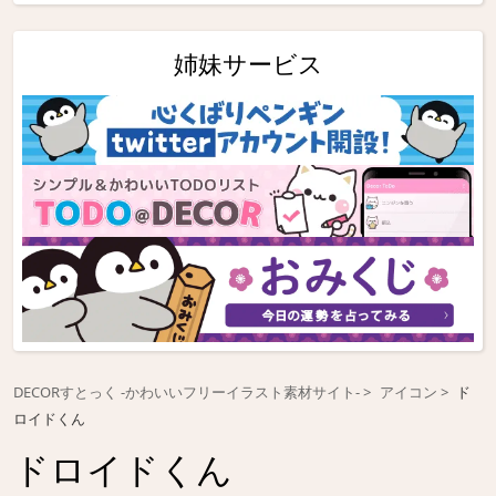
姉妹サービス
DECORすとっく -かわいいフリーイラスト素材サイト-
アイコン
ド
ロイドくん
ドロイドくん