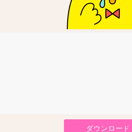
ダウンロード