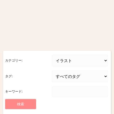
カテゴリー:
タグ:
キーワード: