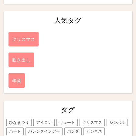
人気タグ
クリスマス
吹き出し
年賀
タグ
ひなまつり
アイコン
キュート
クリスマス
シンボル
ハート
バレンタインデー
パンダ
ビジネス