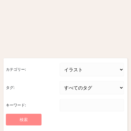
カテゴリー:
タグ:
キーワード: