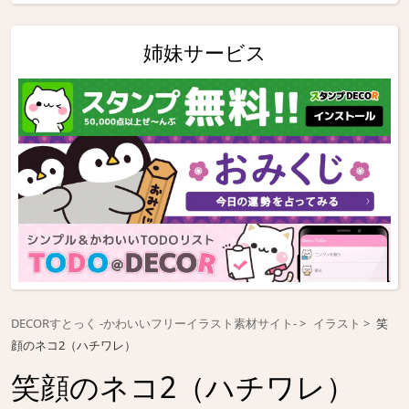
姉妹サービス
DECORすとっく -かわいいフリーイラスト素材サイト-
イラスト
笑
顔のネコ2（ハチワレ）
笑顔のネコ2（ハチワレ）