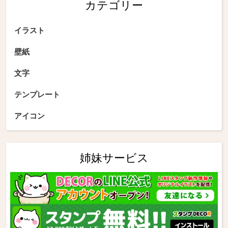
カテゴリー
イラスト
壁紙
文字
テンプレート
アイコン
姉妹サービス