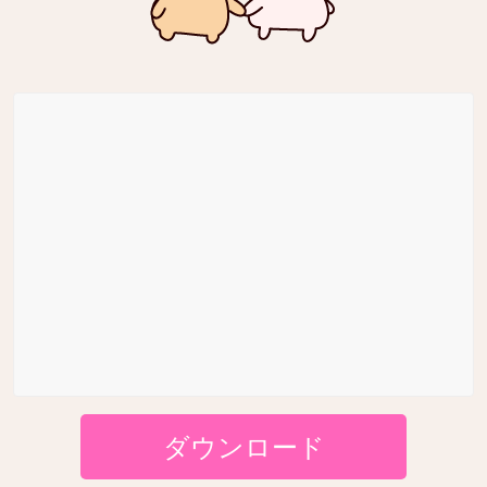
ダウンロード