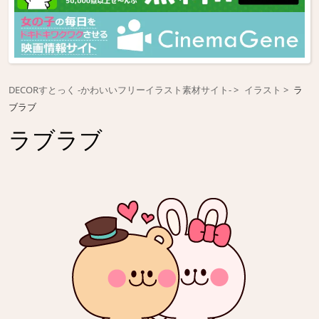
DECORすとっく -かわいいフリーイラスト素材サイト-
イラスト
ラ
ブラブ
ラブラブ