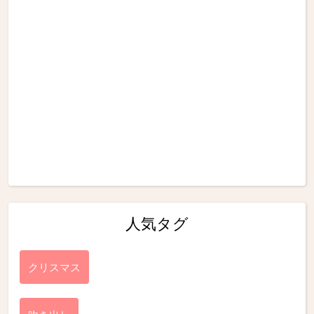
人気タグ
クリスマス