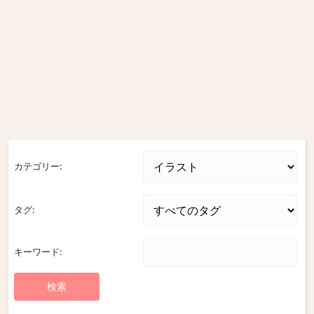
カテゴリー:
タグ:
キーワード: