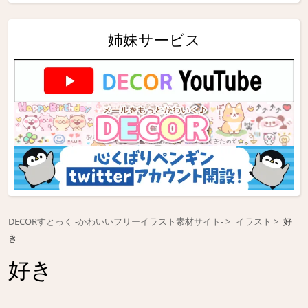
姉妹サービス
DECORすとっく -かわいいフリーイラスト素材サイト-
イラスト
好
き
好き