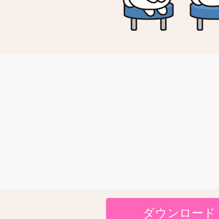
ダウンロード