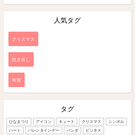
人気タグ
クリスマス
吹き出し
年賀
タグ
ひなまつり
アイコン
キュート
クリスマス
シンボル
ハート
バレンタインデー
パンダ
ビジネス