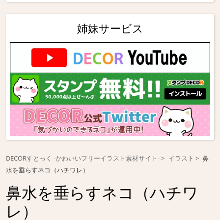
姉妹サービス
DECORすとっく -かわいいフリーイラスト素材サイト-
イラスト
鼻
水を垂らすネコ（ハチワレ）
鼻水を垂らすネコ（ハチワ
レ）