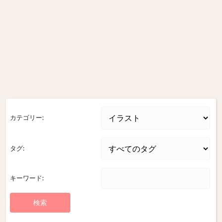
カテゴリー:
タグ:
キーワード: