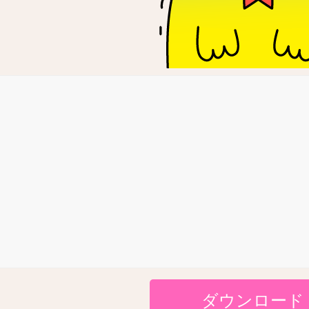
ダウンロード