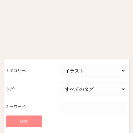
カテゴリー:
タグ:
キーワード: