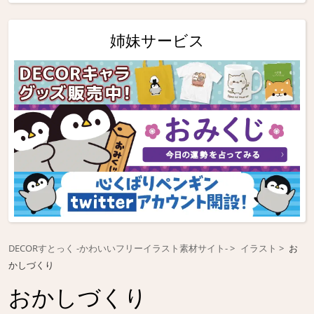
姉妹サービス
DECORすとっく -かわいいフリーイラスト素材サイト-
イラスト
お
かしづくり
おかしづくり