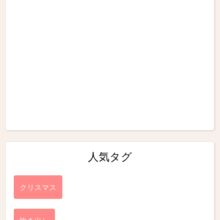
人気タグ
クリスマス