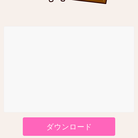
ダウンロード