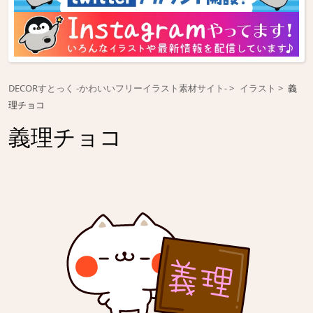
DECORすとっく -かわいいフリーイラスト素材サイト-
イラスト
義
理チョコ
義理チョコ