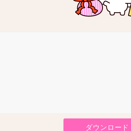
ダウンロード