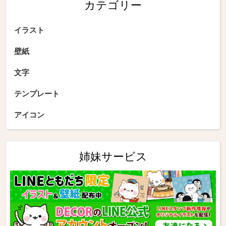
カテゴリー
イラスト
壁紙
文字
テンプレート
アイコン
姉妹サービス