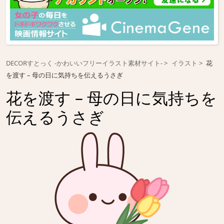
DECORすとっく -かわいいフリーイラスト素材サイト-
イラスト
花
を渡す – 母の日に気持ちを伝えるうさぎ
花を渡す – 母の日に気持ちを
伝えるうさぎ