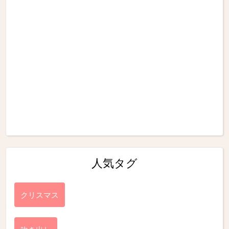
人気タグ
クリスマス