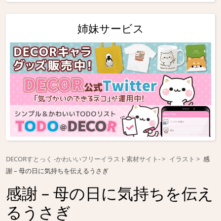
姉妹サービス
DECORすとっく -かわいいフリーイラスト素材サイト-
イラスト
感
謝 – 母の日に気持ちを伝えるうさぎ
感謝 – 母の日に気持ちを伝え
るうさぎ