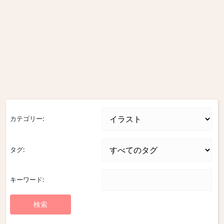
カテゴリー:
タグ:
キーワード: