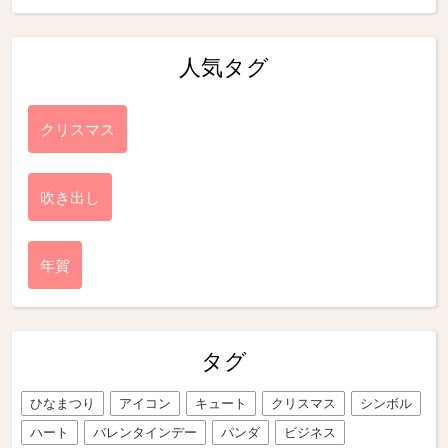
人気タグ
クリスマス
吹き出し
年賀
タグ
ひなまつり
アイコン
キュート
クリスマス
シンボル
ハート
バレンタインデー
パンダ
ビジネス