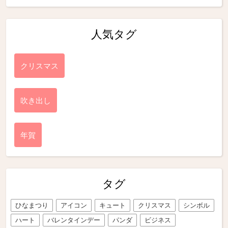
人気タグ
クリスマス
吹き出し
年賀
タグ
ひなまつり
アイコン
キュート
クリスマス
シンボル
ハート
バレンタインデー
パンダ
ビジネス