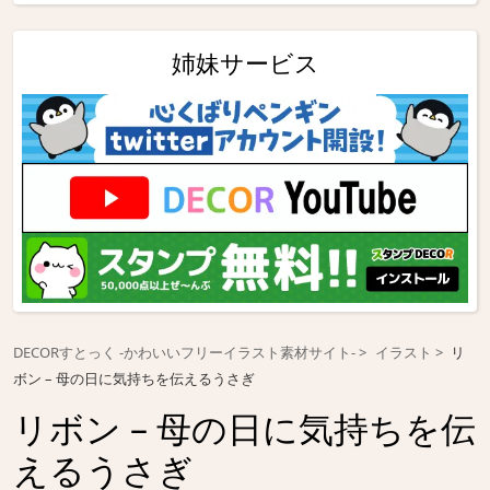
姉妹サービス
DECORすとっく -かわいいフリーイラスト素材サイト-
イラスト
リ
ボン – 母の日に気持ちを伝えるうさぎ
リボン – 母の日に気持ちを伝
えるうさぎ