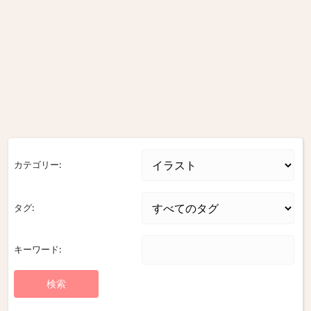
カテゴリー:
タグ:
キーワード: