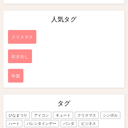
人気タグ
クリスマス
吹き出し
年賀
タグ
ひなまつり
アイコン
キュート
クリスマス
シンボル
ハート
バレンタインデー
パンダ
ビジネス