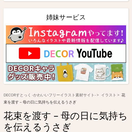
姉妹サービス
DECORすとっく -かわいいフリーイラスト素材サイト-
イラスト
花
束を渡す – 母の日に気持ちを伝えるうさぎ
花束を渡す – 母の日に気持ち
を伝えるうさぎ