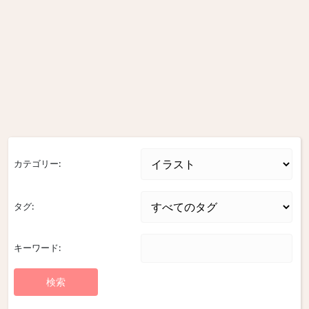
カテゴリー:
タグ:
キーワード: