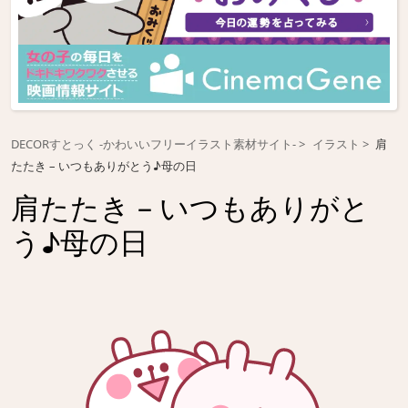
DECORすとっく -かわいいフリーイラスト素材サイト-
イラスト
肩
たたき – いつもありがとう♪母の日
肩たたき – いつもありがと
う♪母の日