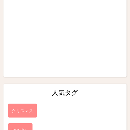
人気タグ
クリスマス