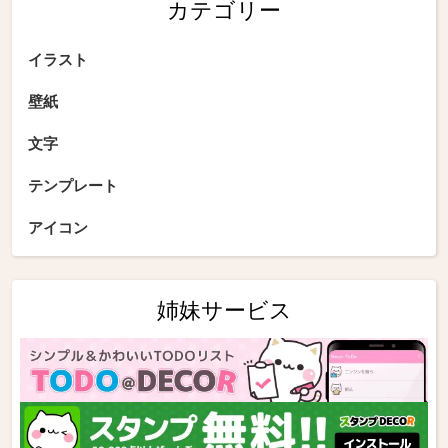
カテゴリー
イラスト
壁紙
文字
テンプレート
アイコン
姉妹サービス