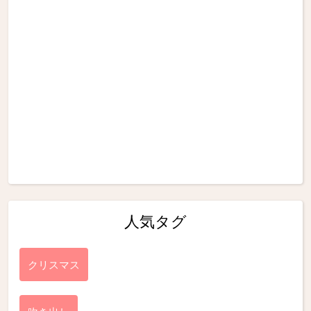
人気タグ
クリスマス