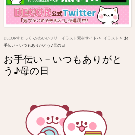
DECORすとっく -かわいいフリーイラスト素材サイト-
イラスト
お
手伝い – いつもありがとう♪母の日
お手伝い – いつもありがと
う♪母の日