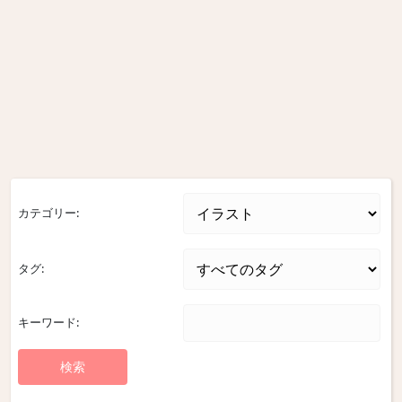
カテゴリー:
タグ:
キーワード: