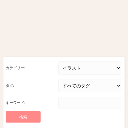
カテゴリー:
タグ:
キーワード: