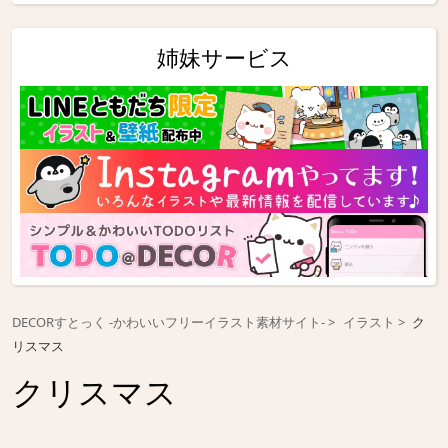
姉妹サービス
DECORすとっく -かわいいフリーイラスト素材サイト-
イラスト
ク
リスマス
クリスマス