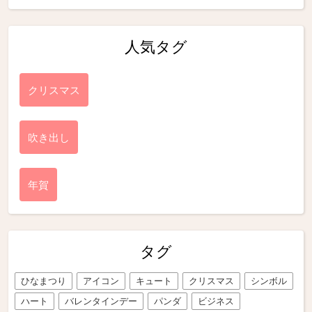
人気タグ
クリスマス
吹き出し
年賀
タグ
ひなまつり
アイコン
キュート
クリスマス
シンボル
ハート
バレンタインデー
パンダ
ビジネス