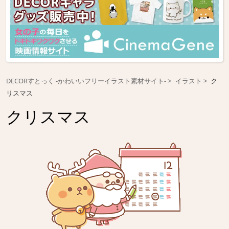
DECORすとっく -かわいいフリーイラスト素材サイト-
イラスト
ク
リスマス
クリスマス