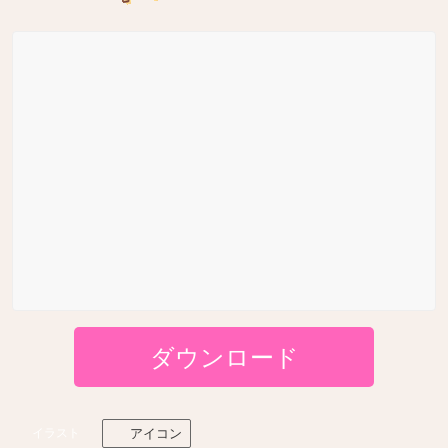
ダウンロード
イラスト
アイコン