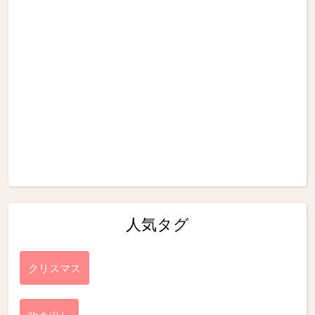
人気タグ
クリスマス