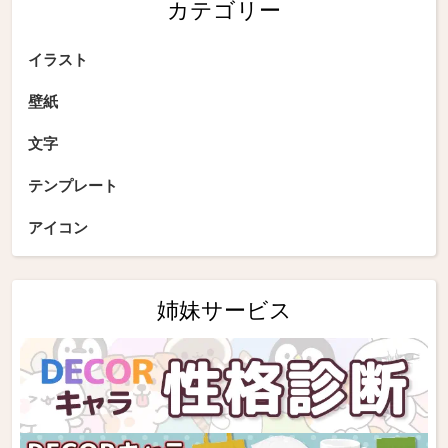
カテゴリー
イラスト
壁紙
文字
テンプレート
アイコン
姉妹サービス