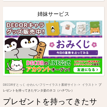
姉妹サービス
DECORすとっく -かわいいフリーイラスト素材サイト-
イラスト
プ
レゼントを持ってきたサンタ姿のネコ（ハチワレ）
プレゼントを持ってきたサ