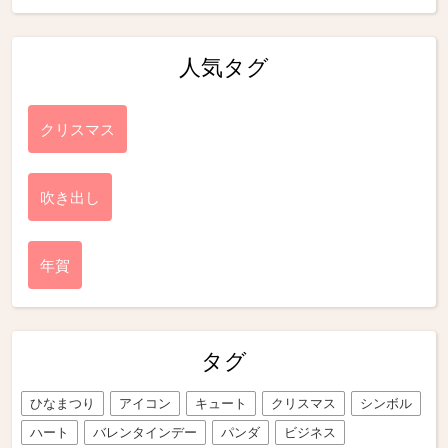
人気タグ
クリスマス
吹き出し
年賀
タグ
ひなまつり
アイコン
キュート
クリスマス
シンボル
ハート
バレンタインデー
パンダ
ビジネス