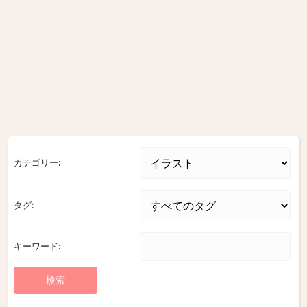
カテゴリー:
タグ:
キーワード: