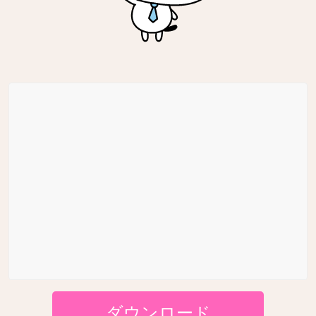
ダウンロード