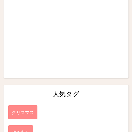
人気タグ
クリスマス