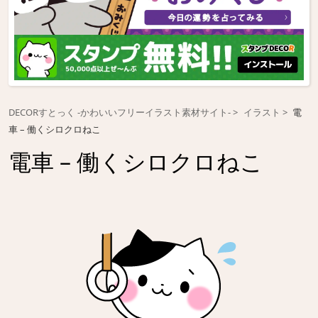
DECORすとっく -かわいいフリーイラスト素材サイト-
イラスト
電
車 – 働くシロクロねこ
電車 – 働くシロクロねこ