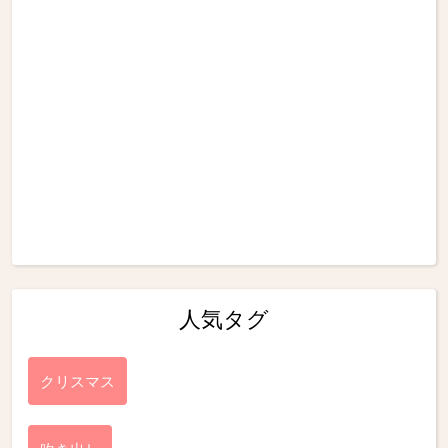
人気タグ
クリスマス