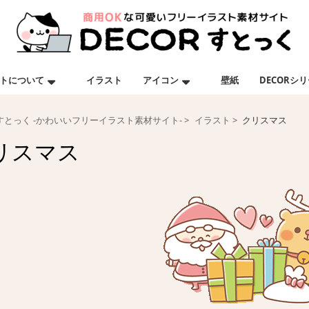
トについて
イラスト
アイコン
壁紙
DECORシ
Rすとっく -かわいいフリーイラスト素材サイト-
イラスト
クリスマス
リスマス