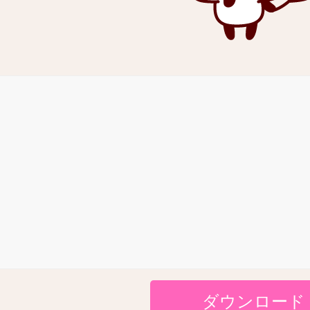
ダウンロード