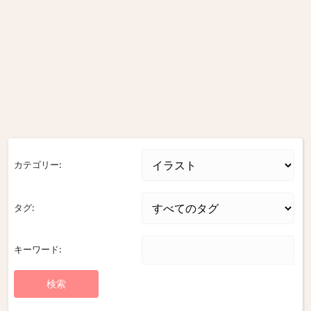
カテゴリー:
タグ:
キーワード: