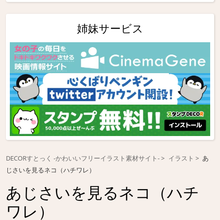
姉妹サービス
DECORすとっく -かわいいフリーイラスト素材サイト-
イラスト
あ
じさいを見るネコ（ハチワレ）
あじさいを見るネコ（ハチ
ワレ）