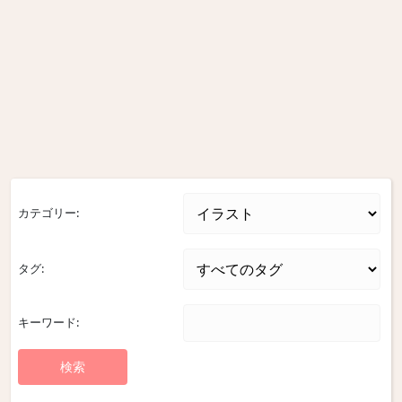
カテゴリー:
タグ:
キーワード: