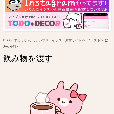
DECORすとっく -かわいいフリーイラスト素材サイト-
イラスト
飲
み物を渡す
飲み物を渡す