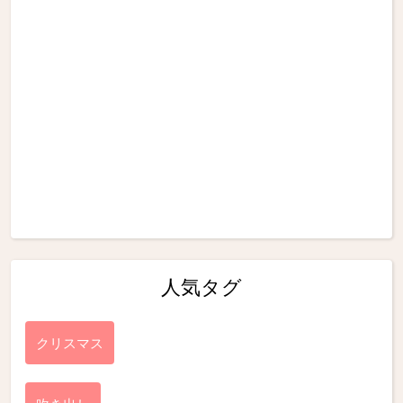
人気タグ
クリスマス