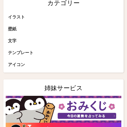
カテゴリー
イラスト
壁紙
文字
テンプレート
アイコン
姉妹サービス