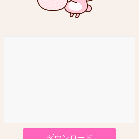
ダウンロード