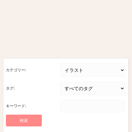
カテゴリー:
タグ:
キーワード: