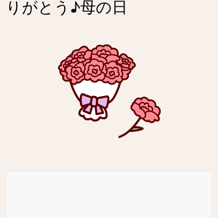
りがとう♪母の日