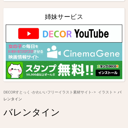
姉妹サービス
DECORすとっく -かわいいフリーイラスト素材サイト-
イラスト
バ
レンタイン
バレンタイン