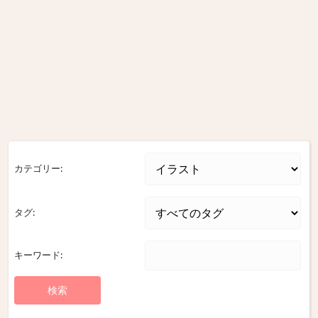
カテゴリー:
タグ:
キーワード: