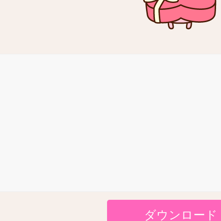
ダウンロード