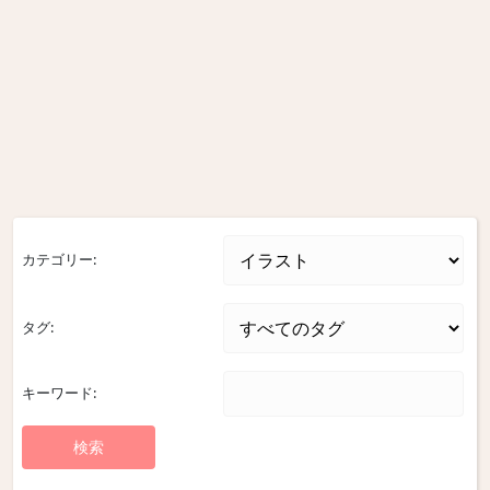
カテゴリー:
タグ:
キーワード: