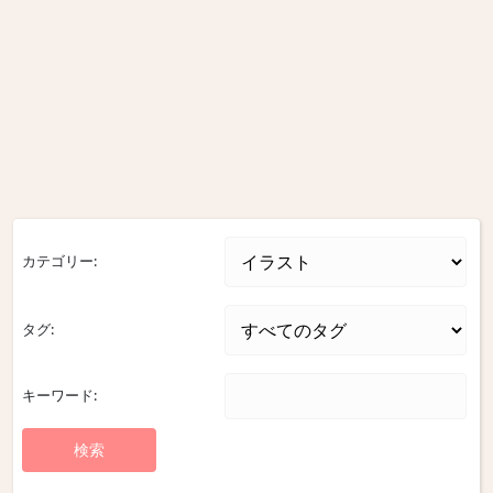
カテゴリー:
タグ:
キーワード: