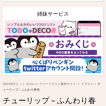
姉妹サービス
DECORすとっく -かわいいフリーイラスト素材サイト-
イラスト
チ
ューリップ – ふんわり春色
チューリップ – ふんわり春