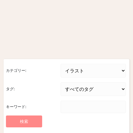
カテゴリー:
タグ:
キーワード: