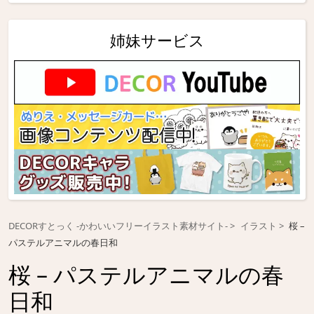
姉妹サービス
DECORすとっく -かわいいフリーイラスト素材サイト-
イラスト
桜 –
パステルアニマルの春日和
桜 – パステルアニマルの春
日和