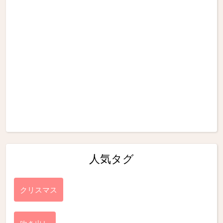
人気タグ
クリスマス