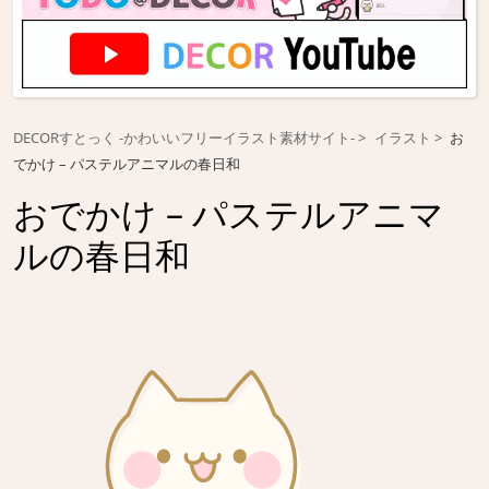
DECORすとっく -かわいいフリーイラスト素材サイト-
イラスト
お
でかけ – パステルアニマルの春日和
おでかけ – パステルアニマ
ルの春日和