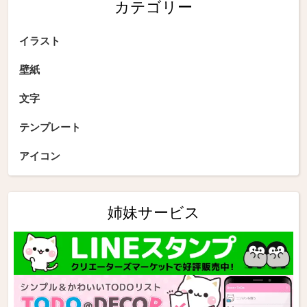
カテゴリー
イラスト
壁紙
文字
テンプレート
アイコン
姉妹サービス