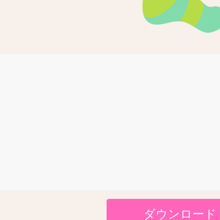
ダウンロード