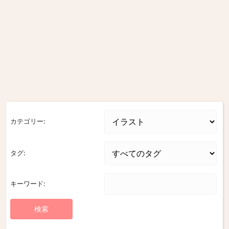
カテゴリー:
タグ:
キーワード: