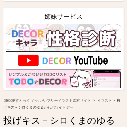
姉妹サービス
DECORすとっく -かわいいフリーイラスト素材サイト-
イラスト
投
げキス – シロくまのゆるかわホワイトデー
投げキス – シロくまのゆる