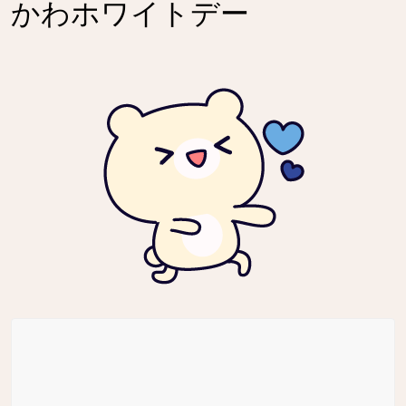
かわホワイトデー