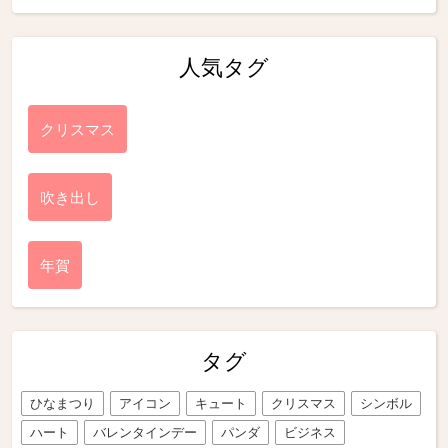
人気タグ
クリスマス
吹き出し
年賀
タグ
ひなまつり
アイコン
キュート
クリスマス
シンボル
ハート
バレンタインデー
パンダ
ビジネス