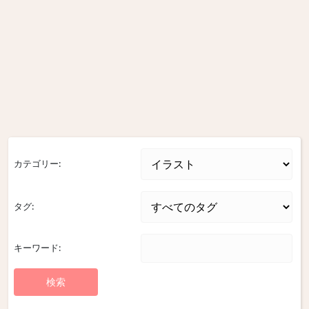
カテゴリー:
タグ:
キーワード: