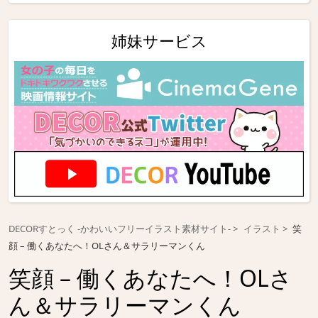
姉妹サービス
DECORすとっく -かわいいフリーイラスト素材サイト-
イラスト
笑
顔 – 働くあなたへ！OLさん＆サラリーマンくん
笑顔 – 働くあなたへ！OLさ
ん＆サラリーマンくん