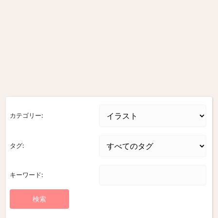
カテゴリー:
タグ:
キーワード: