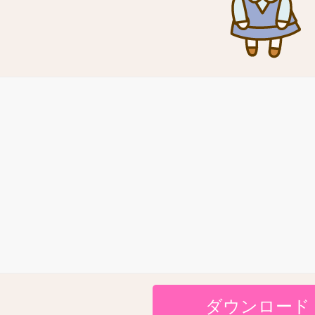
ダウンロード