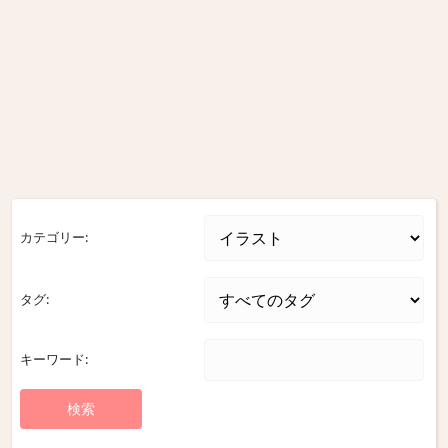
カテゴリー:
タグ:
キーワード: