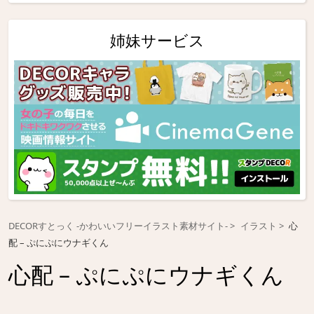
姉妹サービス
DECORすとっく -かわいいフリーイラスト素材サイト-
イラスト
心
配 – ぷにぷにウナギくん
心配 – ぷにぷにウナギくん